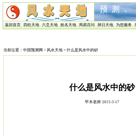
返回首页
四柱天地
六爻天地
姓名天地
周易百问
择日天地
为您服务
当前位置：
中国预测网
>
风水天地
> 什么是风水中的砂
什么是风水中的砂
甲木老师·2015-3-17