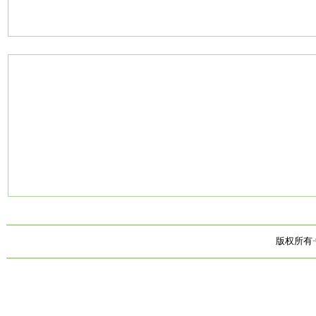
版权所有·中