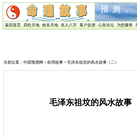
返回首页
四柱天地
姓名天地
名人八字
客户反馈
心友论坛
为您服务
当前位置：
中国预测网
>
命理故事
> 毛泽东祖坟的风水故事（二）
毛泽东祖坟的风水故事