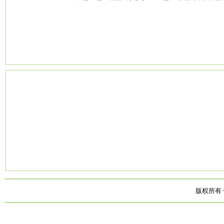
版权所有·中