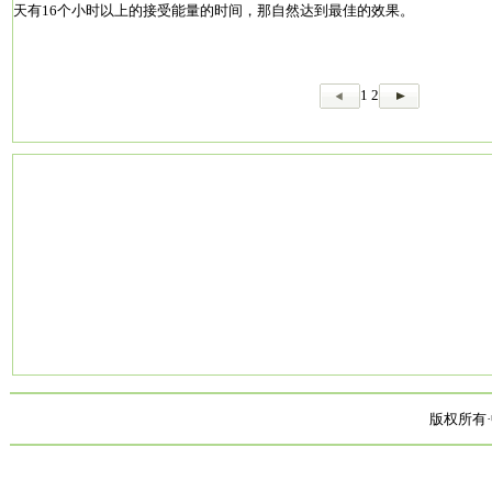
天有16个小时以上的接受能量的时间，那自然达到最佳的效果。
1
2
版权所有·中