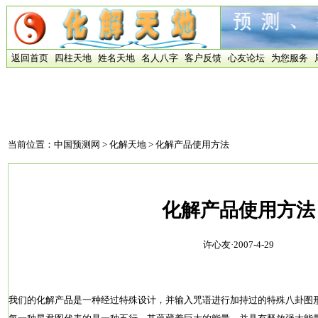
返回首页
四柱天地
姓名天地
名人八字
客户反馈
心友论坛
为您服务
当前位置：
中国预测网
>
化解天地
> 化解产品使用方法
化解产品使用方法
许心友·2007-4-29
我们的化解产品是一种经过特殊设计，并输入咒语进行加持过的特殊八卦图形(