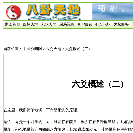
返回首页
四柱天地
风水天地
周易视频
客户反馈
心友论坛
为您服务
当前位置：
中国预测网
>
六爻天地
> 六爻概述（二）
六爻概述（二）
在这里，我们简单地谈一下六爻预测的原理。
这个世界是一个能量的世界，只要存在能量，就会存在各种能量场，比如说
量场，那么能量就会向四面八方传递， 比如说太阳发光，其热量和各种射线