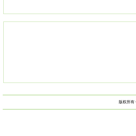
版权所有·中