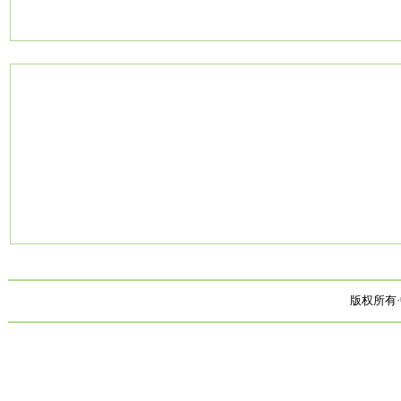
版权所有·中