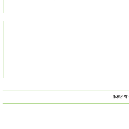
版权所有·中