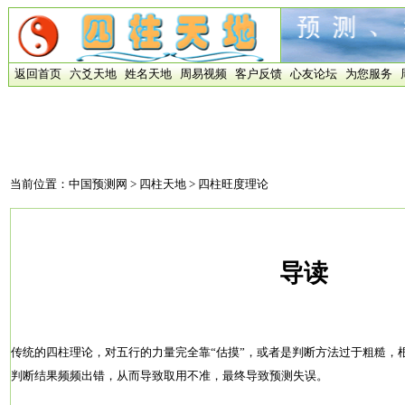
返回首页
六爻天地
姓名天地
周易视频
客户反馈
心友论坛
为您服务
当前位置：
中国预测网
>
四柱天地
> 四柱旺度理论
导读
传统的四柱理论，对五行的力量完全靠“估摸”，或者是判断方法过于粗糙，
判断结果频频出错，从而导致取用不准，最终导致预测失误。