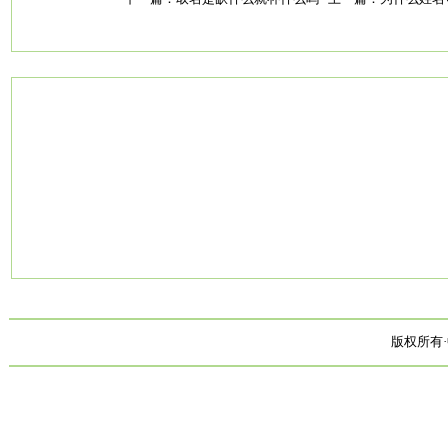
版权所有·中