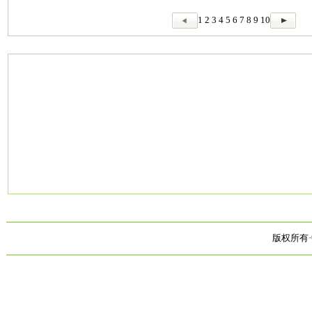
1
2
3
4
5
6
7
8
9
10
版权所有·中