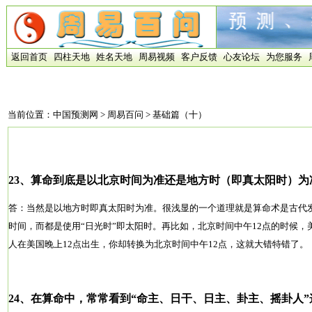
返回首页
四柱天地
姓名天地
周易视频
客户反馈
心友论坛
为您服务
当前位置：
中国预测网
>
周易百问
> 基础篇（十）
23、算命到底是以北京时间为准还是地方时（即真太阳时）为
答：当然是以地方时即真太阳时为准。很浅显的一个道理就是算命术是古代
时间，而都是使用“日光时”即太阳时。再比如，北京时间中午12点的时候，
人在美国晚上12点出生，你却转换为北京时间中午12点，这就大错特错了。
24、在算命中，常常看到“命主、日干、日主、卦主、摇卦人