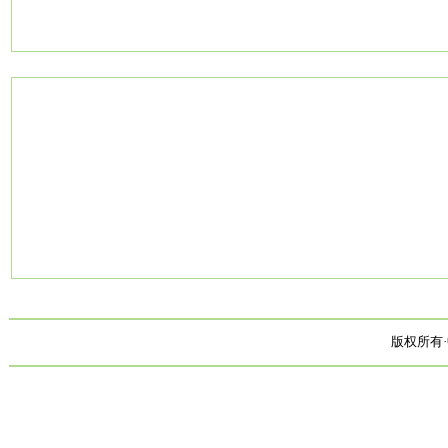
版权所有·中