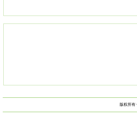
版权所有·中