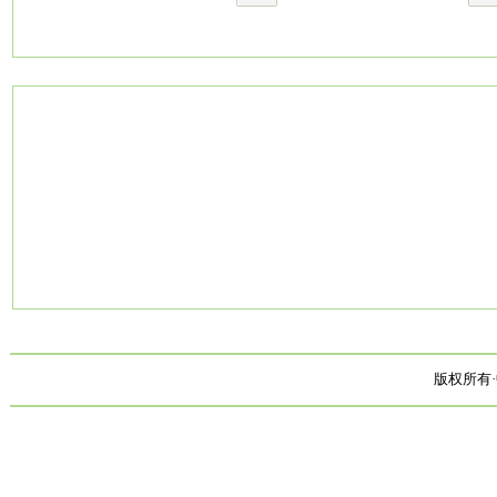
版权所有·中